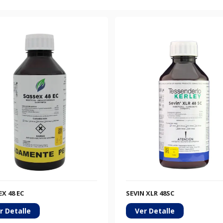
X 48 EC
SEVIN XLR 48SC
r Detalle
Ver Detalle