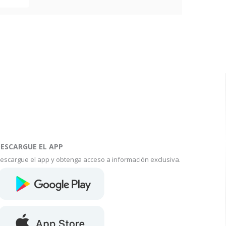
ESCARGUE EL APP
escargue el app y obtenga acceso a información exclusiva.