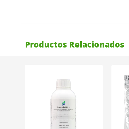
Productos Relacionados