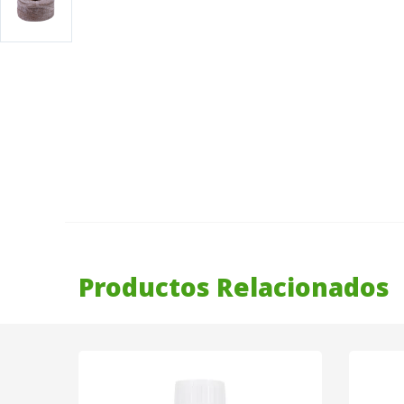
Productos Relacionados