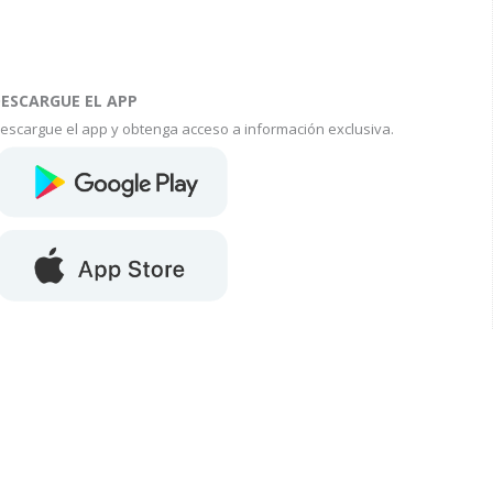
ESCARGUE EL APP
escargue el app y obtenga acceso a información exclusiva.