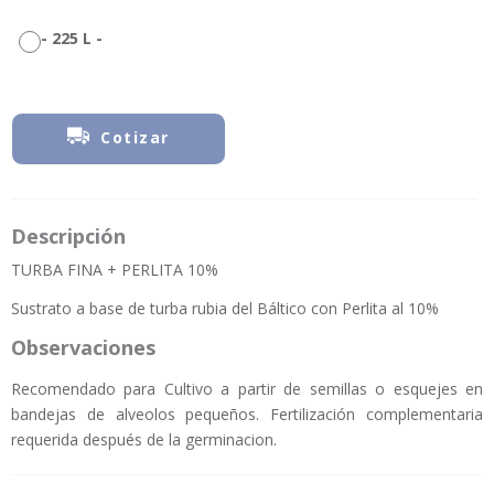
-
225 L
-
Cotizar
Descripción
TURBA FINA + PERLITA 10%
Sustrato a base de turba rubia del Báltico con Perlita al 10%
Observaciones
Recomendado para Cultivo a partir de semillas o esquejes en
bandejas de alveolos pequeños. Fertilización complementaria
requerida después de la germinacion.