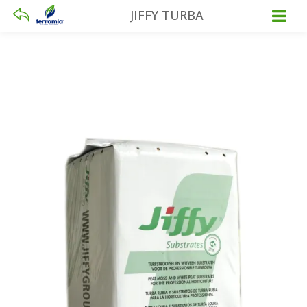
JIFFY TURBA