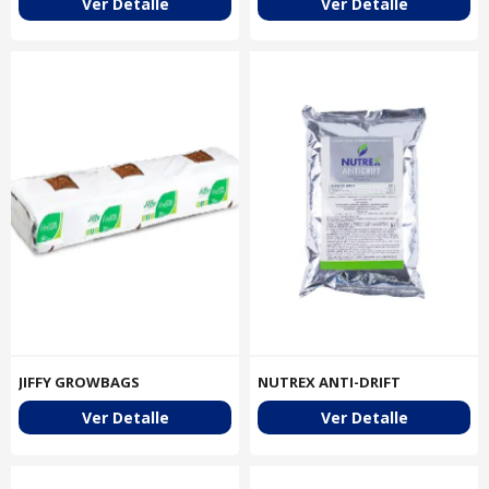
Ver Detalle
Ver Detalle
JIFFY GROWBAGS
NUTREX ANTI-DRIFT
Ver Detalle
Ver Detalle