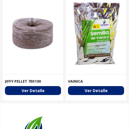
JIFFY PELLET 70X100
VAINICA
Ver Detalle
Ver Detalle