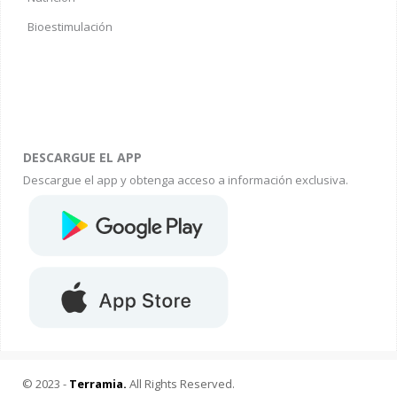
Bioestimulación
DESCARGUE EL APP
Descargue el app y obtenga acceso a información exclusiva.
© 2023 -
Terramia.
All Rights Reserved.