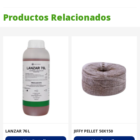
Productos Relacionados
LANZAR 76 L
JIFFY PELLET 50X150