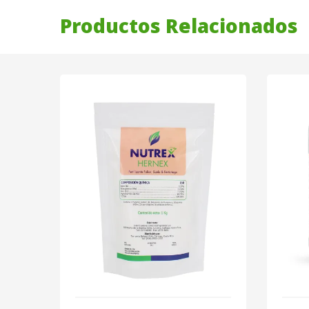
Productos Relacionados