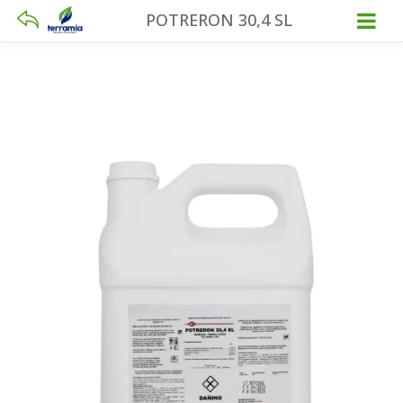
POTRERON 30,4 SL