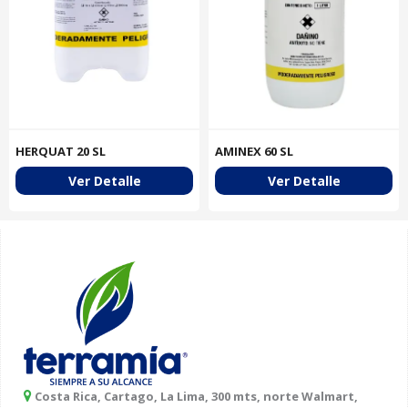
HERQUAT 20 SL
AMINEX 60 SL
Ver Detalle
Ver Detalle
Costa Rica, Cartago, La Lima, 300 mts, norte Walmart,