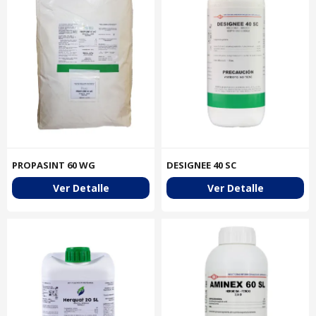
PROPASINT 60 WG
DESIGNEE 40 SC
Ver Detalle
Ver Detalle