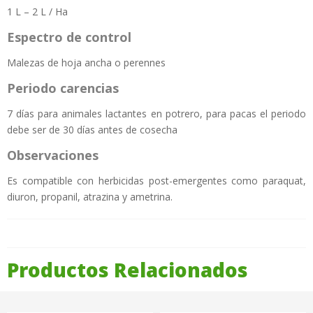
1 L – 2 L / Ha
Espectro de control
Malezas de hoja ancha o perennes
Periodo carencias
7 días para animales lactantes en potrero, para pacas el periodo
debe ser de 30 días antes de cosecha
Observaciones
Es compatible con herbicidas post-emergentes como paraquat,
diuron, propanil, atrazina y ametrina.
Productos Relacionados