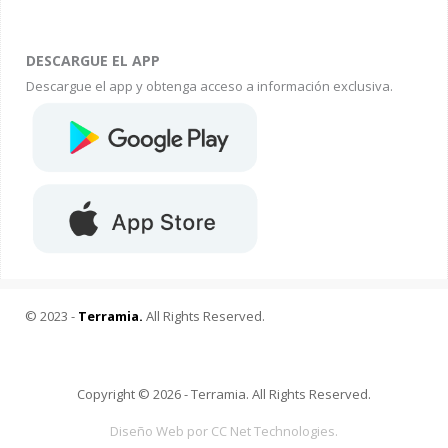
DESCARGUE EL APP
Descargue el app y obtenga acceso a información exclusiva.
© 2023 -
Terramia.
All Rights Reserved.
Copyright © 2026 - Terramia. All Rights Reserved.
Diseño Web por CC Net Technologies.