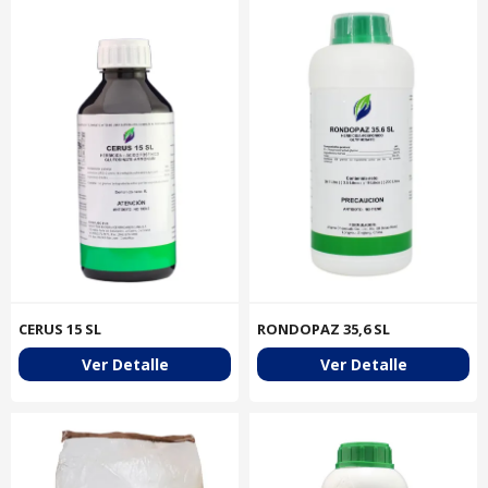
CERUS 15 SL
RONDOPAZ 35,6 SL
Ver Detalle
Ver Detalle