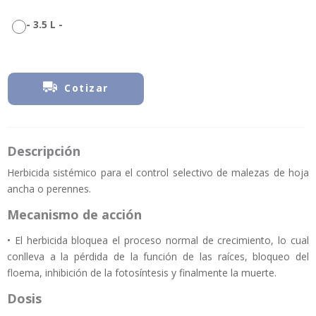
-
3.5 L
-
Cotizar
Descripción
Herbicida sistémico para el control selectivo de malezas de hoja
ancha o perennes.
Mecanismo de acción
• El herbicida bloquea el proceso normal de crecimiento, lo cual
conlleva a la pérdida de la función de las raíces, bloqueo del
floema, inhibición de la fotosíntesis y finalmente la muerte.
Dosis