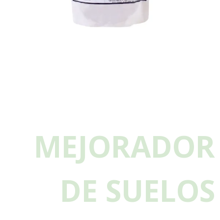
MEJORADOR
DE SUELOS