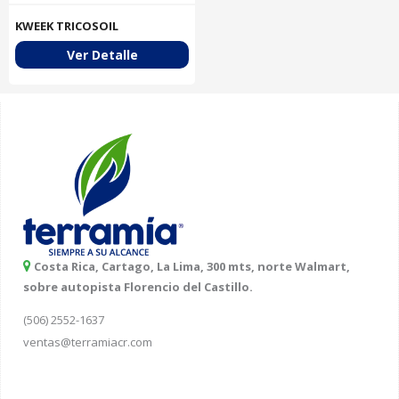
KWEEK TRICOSOIL
Ver Detalle
Costa Rica, Cartago, La Lima, 300 mts, norte Walmart,
sobre autopista Florencio del Castillo.
(506) 2552-1637
ventas@terramiacr.com