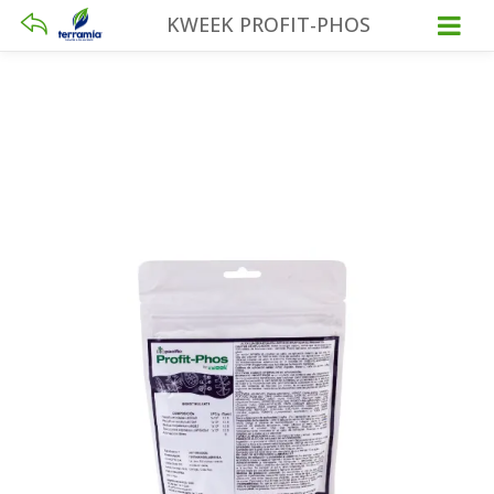
KWEEK PROFIT-PHOS