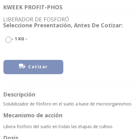
KWEEK PROFIT-PHOS
LIBERADOR DE FOSFORÓ
Seleccione Presentación, Antes De Cotizar:
-
1 KG
-
Cotizar
Descripción
Solubilizador de fósforo en el suelo a base de microorganismos
Mecanismo de acción
Libera fosforo del suelo en todas las etapas de cultivo.
Dosis