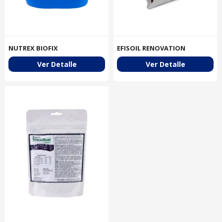
NUTREX BIOFIX
EFISOIL RENOVATION
Ver Detalle
Ver Detalle