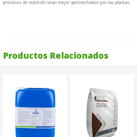
procesos de nutrición sean mejor aprovechados por las plantas.
Productos Relacionados