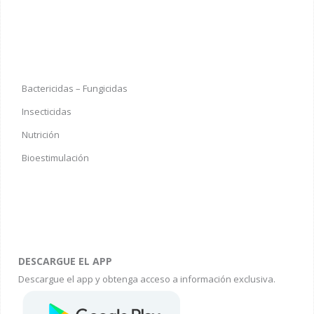
Bactericidas – Fungicidas
Insecticidas
Nutrición
Bioestimulación
DESCARGUE EL APP
Descargue el app y obtenga acceso a información exclusiva.